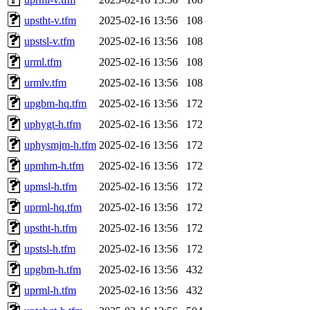
upstht-v.tfm
2025-02-16 13:56
108
upstsl-v.tfm
2025-02-16 13:56
108
urml.tfm
2025-02-16 13:56
108
urmlv.tfm
2025-02-16 13:56
108
upgbm-hq.tfm
2025-02-16 13:56
172
uphygt-h.tfm
2025-02-16 13:56
172
uphysmjm-h.tfm
2025-02-16 13:56
172
upmhm-h.tfm
2025-02-16 13:56
172
upmsl-h.tfm
2025-02-16 13:56
172
uprml-hq.tfm
2025-02-16 13:56
172
upstht-h.tfm
2025-02-16 13:56
172
upstsl-h.tfm
2025-02-16 13:56
172
upgbm-h.tfm
2025-02-16 13:56
432
uprml-h.tfm
2025-02-16 13:56
432