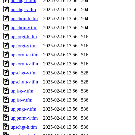
uptchgt-h.tfm
2025-02-16 13:56
504
uptchgt-v.tfm
2025-02-16 13:56
504
uptchrm-h.tfm
2025-02-16 13:56
504
uptchrm-v.tfm
2025-02-16 13:56
504
upkorgt-h.tfm
2025-02-16 13:56
516
upkorgt-v.tfm
2025-02-16 13:56
516
upkorrm-h.tfm
2025-02-16 13:56
516
upkorrm-v.tfm
2025-02-16 13:56
516
upschgt-v.tfm
2025-02-16 13:56
528
upschrm-v.tfm
2025-02-16 13:56
528
upjisg-v.tfm
2025-02-16 13:56
536
upjisr-v.tfm
2025-02-16 13:56
536
upjpngt-v.tfm
2025-02-16 13:56
536
upjpnrm-v.tfm
2025-02-16 13:56
536
upschgt-h.tfm
2025-02-16 13:56
536