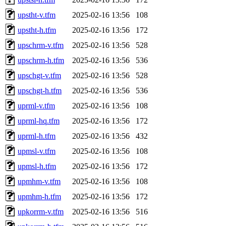
upstht-v.tfm
2025-02-16 13:56
108
upstht-h.tfm
2025-02-16 13:56
172
upschrm-v.tfm
2025-02-16 13:56
528
upschrm-h.tfm
2025-02-16 13:56
536
upschgt-v.tfm
2025-02-16 13:56
528
upschgt-h.tfm
2025-02-16 13:56
536
uprml-v.tfm
2025-02-16 13:56
108
uprml-hq.tfm
2025-02-16 13:56
172
uprml-h.tfm
2025-02-16 13:56
432
upmsl-v.tfm
2025-02-16 13:56
108
upmsl-h.tfm
2025-02-16 13:56
172
upmhm-v.tfm
2025-02-16 13:56
108
upmhm-h.tfm
2025-02-16 13:56
172
upkorrm-v.tfm
2025-02-16 13:56
516