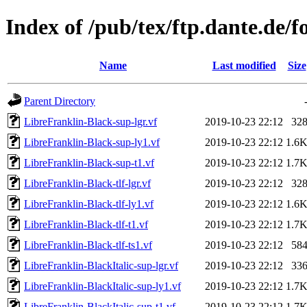
Index of /pub/tex/ftp.dante.de/fo
Name
Last modified
Size
Parent Directory
LibreFranklin-Black-sup-lgr.vf
2019-10-23 22:12
32
LibreFranklin-Black-sup-ly1.vf
2019-10-23 22:12
1.6
LibreFranklin-Black-sup-t1.vf
2019-10-23 22:12
1.7
LibreFranklin-Black-tlf-lgr.vf
2019-10-23 22:12
32
LibreFranklin-Black-tlf-ly1.vf
2019-10-23 22:12
1.6
LibreFranklin-Black-tlf-t1.vf
2019-10-23 22:12
1.7
LibreFranklin-Black-tlf-ts1.vf
2019-10-23 22:12
58
LibreFranklin-BlackItalic-sup-lgr.vf
2019-10-23 22:12
33
LibreFranklin-BlackItalic-sup-ly1.vf
2019-10-23 22:12
1.7
LibreFranklin-BlackItalic-sup-t1.vf
2019-10-23 22:12
1.7